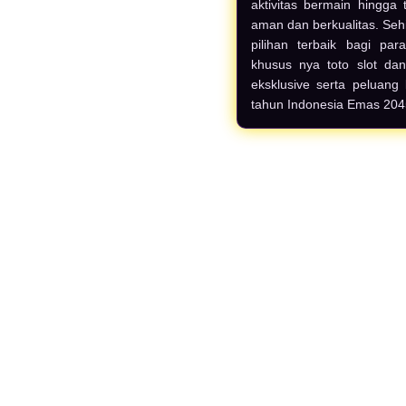
aktivitas bermain hingga 
aman dan berkualitas. S
pilihan terbaik bagi par
khusus nya toto slot da
eksklusive serta peluan
tahun Indonesia Emas 204