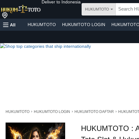
Deliver to
Indonesia
HUKUMTOTO
HUKUMTOTO
HUKUMTOTO LOGIN
HUKUMTOTO
All
›
›
›
HUKUMTOTO
HUKUMTOTO LOGIN
HUKUMTOTO DAFTAR
HUKUMTOT
HUKUMTOTO : Ak