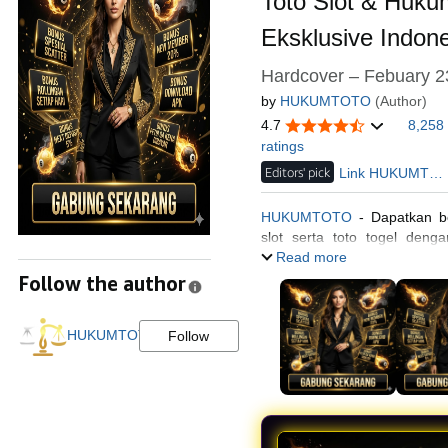
Toto Slot & Huku
Eksklusive Indon
Hardcover – Febuary 2
by
HUKUMTOTO
(Author)
4.7
8,258
ratings
Editors' pick
Link HUKUMTOTO
HUKUMTOTO
- Dapatkan bo
slot serta toto togel den
besar.
Read more
Follow the author
HUKUMTOTO
Follow